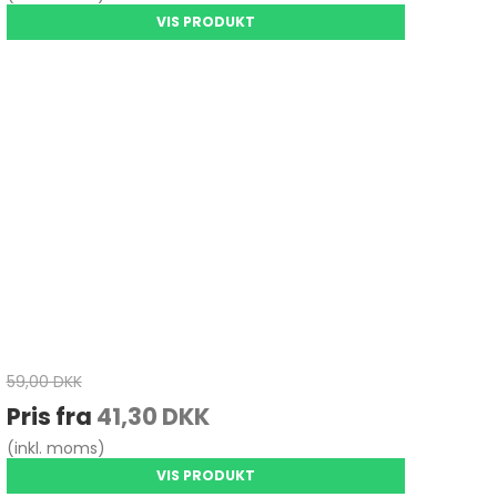
VIS PRODUKT
59,00 DKK
Pris fra
41,30 DKK
(inkl. moms)
VIS PRODUKT