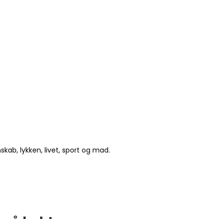
ab, lykken, livet, sport og mad.