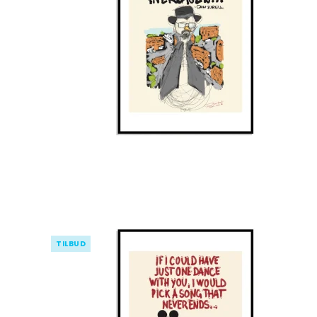
TILBUD