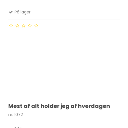
På lager
Mest af alt holder jeg af hverdagen
nr. 1072