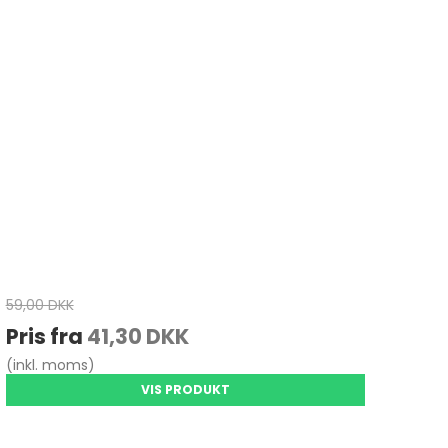
59,00 DKK
Pris fra
41,30 DKK
(inkl. moms)
VIS PRODUKT