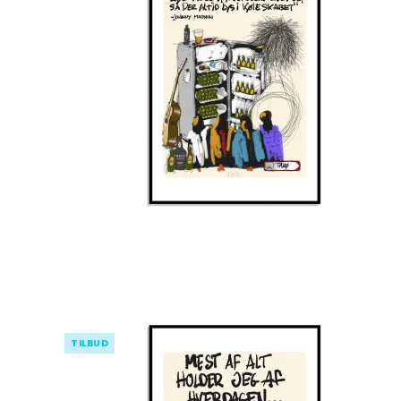
TILBUD