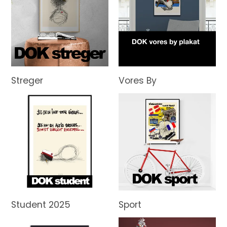
Streger
Vores By
Student 2025
Sport