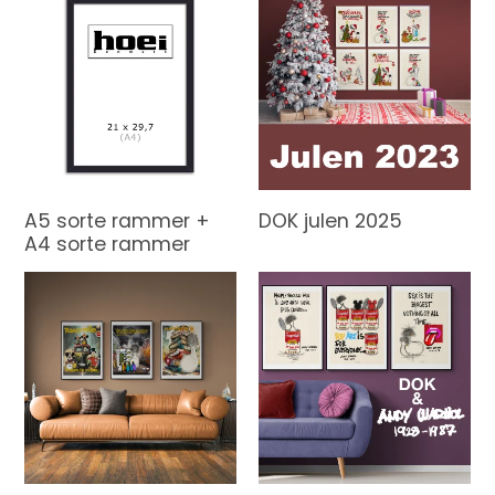
A5 sorte rammer +
DOK julen 2025
A4 sorte rammer