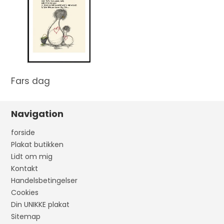
Fars dag
Navigation
forside
Plakat butikken
Lidt om mig
Kontakt
Handelsbetingelser
Cookies
Din UNIKKE plakat
Sitemap