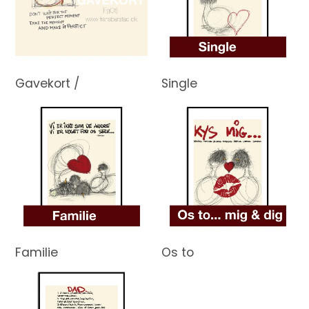
Gavekort /
Single
Familie
Os to