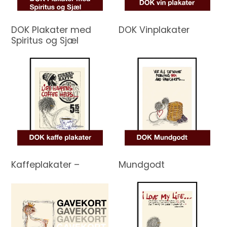
DOK Plakater med
DOK Vinplakater
Spiritus og Sjæl
Kaffeplakater –
Mundgodt