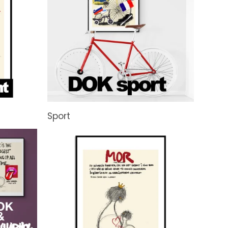
Sport