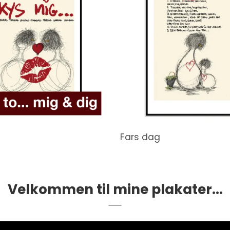
Fars dag
Velkommen til mine plakater...