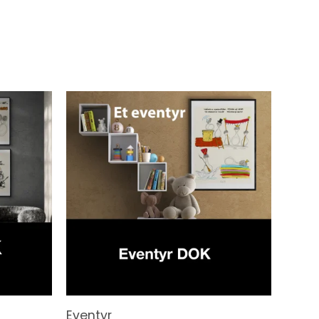
Eventyr