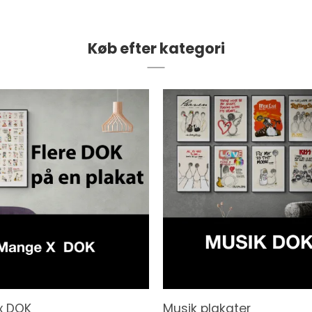
Køb efter kategori
x DOK
Musik plakater