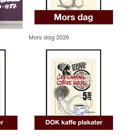
Mors dag 2026