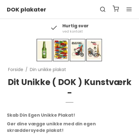
DOK plakater
Hurtig svar
ved kontakt
Forside
/
Din unikke plakat
Dit Unikke ( DOK ) Kunstværk
-
Skab Din Egen Unikke Plakat!
Gør dine vægge unikke med din egen
skræddersyede plakat!