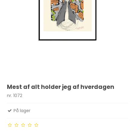
Mest af alt holder jeg af hverdagen
nr. 1072
På lager