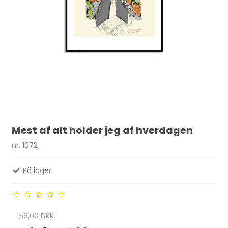
Mest af alt holder jeg af hverdagen
nr. 1072
På lager
59,00 DKK