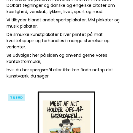
DOKart tegninger og danske og engelske citater om
kærlighed, venskab, lykken, livet, sport og mad.
Vi tilbyder blandt andet sportsplakater, MM plakater og
musik plakater.
De smukke kunstplakater bliver printet på mat
kvalitetspapir og forhandles i mange størrelser og
varianter.
Se udvalget her på siden og anvend gerne vores
kontaktformular
,
hvis du har spørgsmål eller ikke kan finde netop det
kunstværk, du søger.
TILBUD