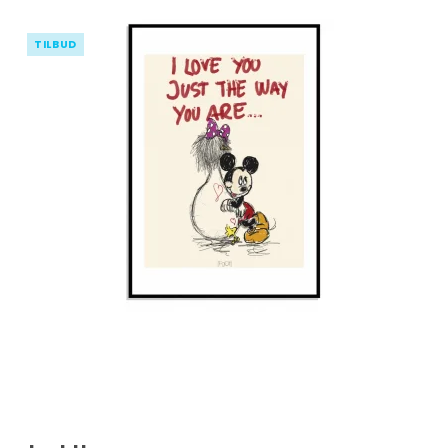
TILBUD