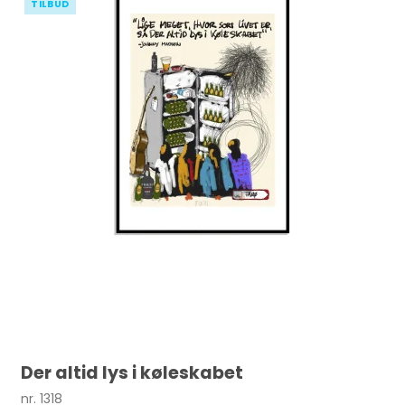
TILBUD
Der altid lys i køleskabet
nr. 1318