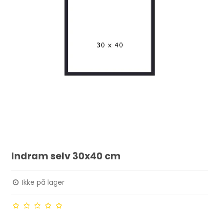
Indram selv 30x40 cm
Ikke på lager