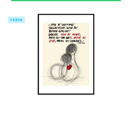
TILBUD