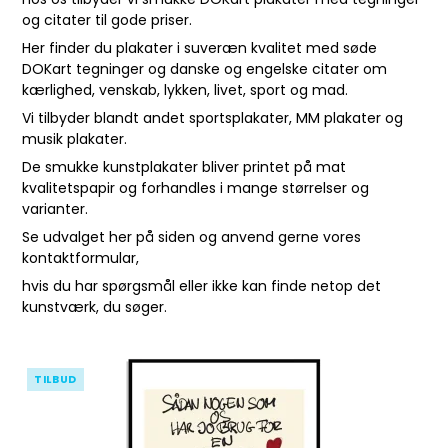
og citater til gode priser.
Her finder du plakater i suveræn kvalitet med søde
DOKart tegninger og danske og engelske citater om
kærlighed, venskab, lykken, livet, sport og mad.
Vi tilbyder blandt andet sportsplakater, MM plakater og
musik plakater.
De smukke kunstplakater bliver printet på mat
kvalitetspapir og forhandles i mange størrelser og
varianter.
Se udvalget her på siden og anvend gerne vores
kontaktformular
,
hvis du har spørgsmål eller ikke kan finde netop det
kunstværk, du søger.
TILBUD