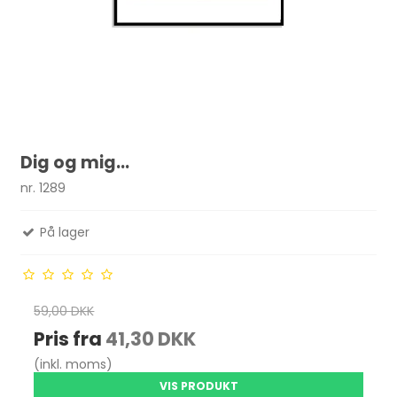
Dig og mig...
nr. 1289
På lager
59,00 DKK
Pris fra
41,30 DKK
(inkl. moms)
VIS PRODUKT