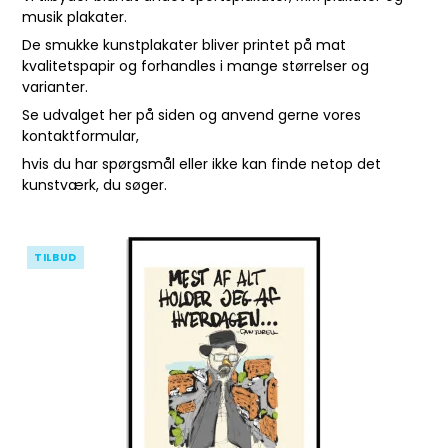
musik plakater.
De smukke kunstplakater bliver printet på mat
kvalitetspapir og forhandles i mange størrelser og
varianter.
Se udvalget her på siden og anvend gerne vores
kontaktformular
,
hvis du har spørgsmål eller ikke kan finde netop det
kunstværk, du søger.
TILBUD