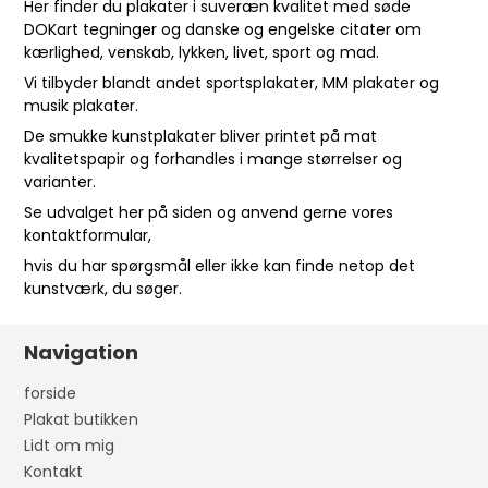
Her finder du plakater i suveræn kvalitet med søde
DOKart tegninger og danske og engelske citater om
kærlighed, venskab, lykken, livet, sport og mad.
Vi tilbyder blandt andet sportsplakater, MM plakater og
musik plakater.
De smukke kunstplakater bliver printet på mat
kvalitetspapir og forhandles i mange størrelser og
varianter.
Se udvalget her på siden og anvend gerne vores
kontaktformular
,
hvis du har spørgsmål eller ikke kan finde netop det
kunstværk, du søger.
Navigation
forside
Plakat butikken
Lidt om mig
Kontakt