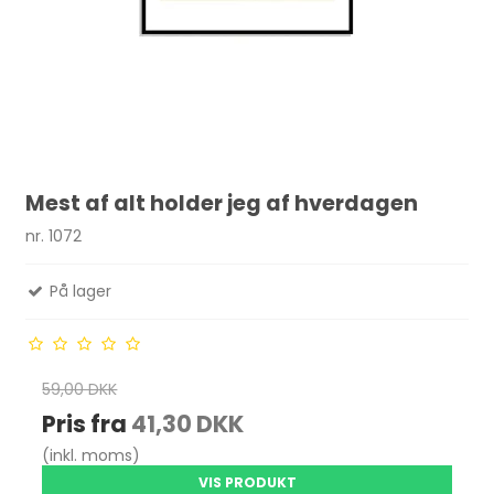
Mest af alt holder jeg af hverdagen
nr. 1072
På lager
59,00 DKK
Pris fra
41,30 DKK
(inkl. moms)
VIS PRODUKT