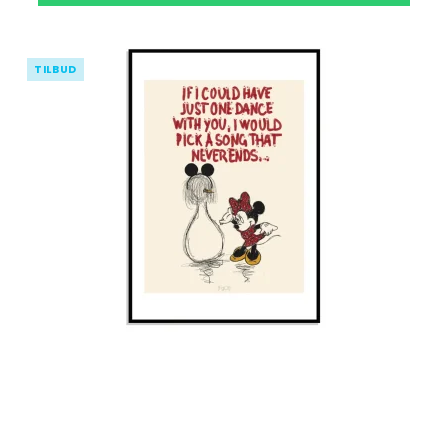
TILBUD