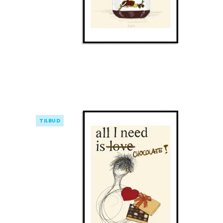
TILBUD