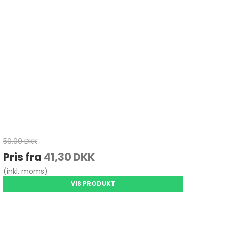
59,00 DKK
Pris fra
41,30 DKK
(inkl. moms)
VIS PRODUKT