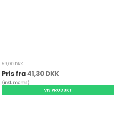
59,00 DKK
Pris fra
41,30 DKK
(inkl. moms)
VIS PRODUKT