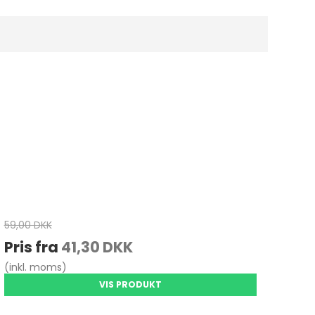
59,00 DKK
Pris fra
41,30 DKK
(inkl. moms)
VIS PRODUKT