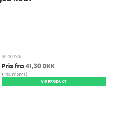
59,00 DKK
Pris fra
41,30 DKK
(inkl. moms)
VIS PRODUKT