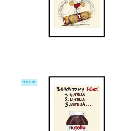
TILBUD