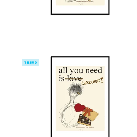
TILBUD