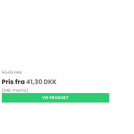
59,00 DKK
Pris fra
41,30 DKK
(inkl. moms)
VIS PRODUKT