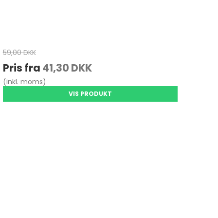
59,00 DKK
Pris fra
41,30 DKK
(inkl. moms)
VIS PRODUKT