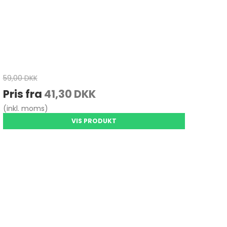
59,00 DKK
Pris fra
41,30 DKK
(inkl. moms)
VIS PRODUKT