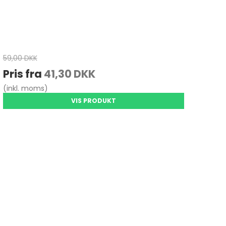
59,00 DKK
Pris fra
41,30 DKK
(inkl. moms)
VIS PRODUKT