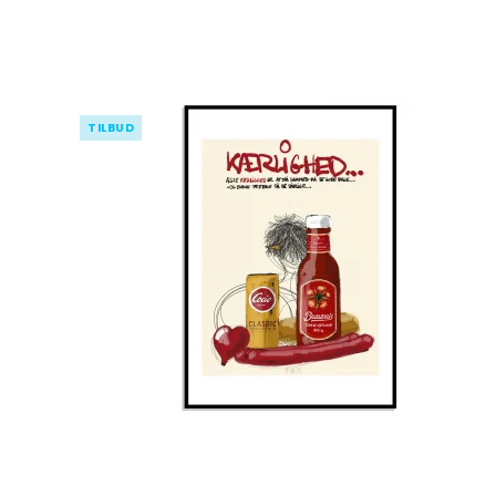
TILBUD