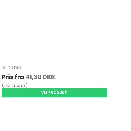
59,00 DKK
Pris fra
41,30 DKK
(inkl. moms)
VIS PRODUKT