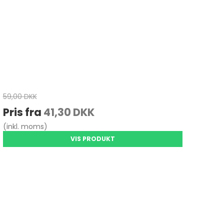
59,00 DKK
Pris fra
41,30 DKK
(inkl. moms)
VIS PRODUKT