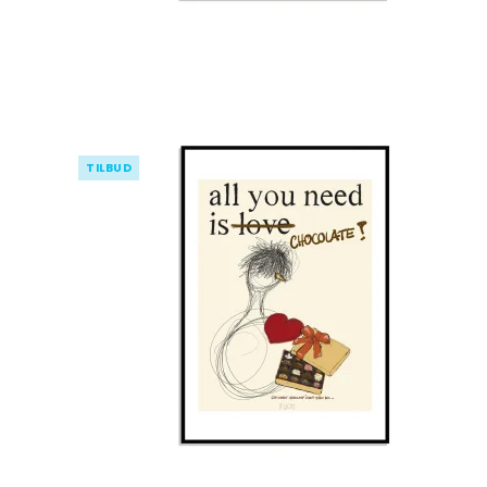
TILBUD