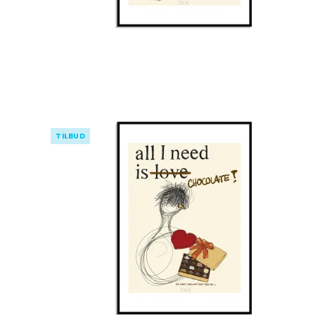
TILBUD