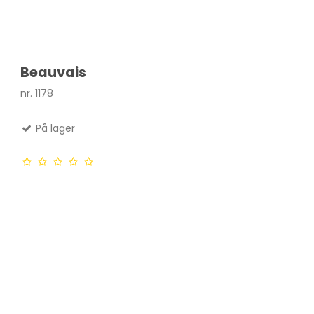
Beauvais
nr. 1178
På lager