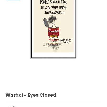
Warhol - Eyes Closed