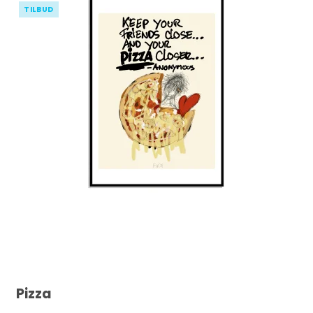
TILBUD
Pizza