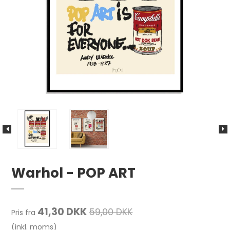
Warhol - POP ART
41,30 DKK
59,00 DKK
Pris fra
(inkl. moms)