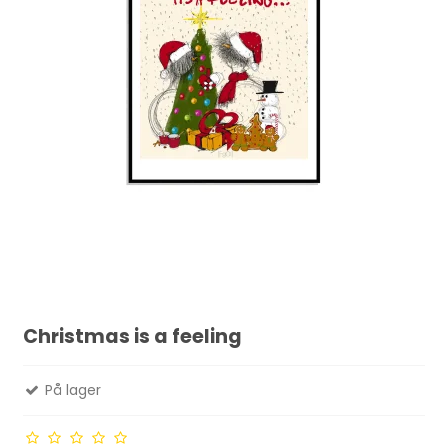
Christmas is a feeling
På lager