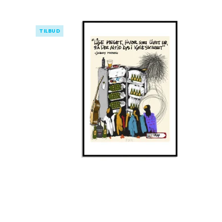
TILBUD