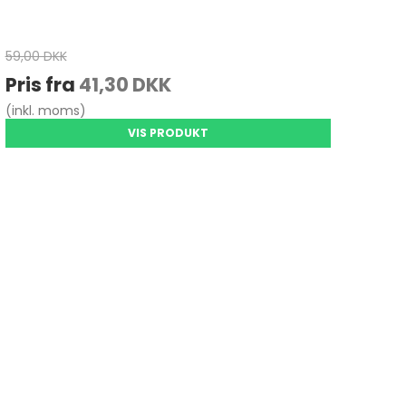
59,00 DKK
Pris fra
41,30 DKK
(inkl. moms)
VIS PRODUKT