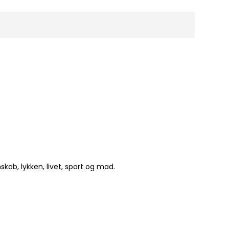
ab, lykken, livet, sport og mad.