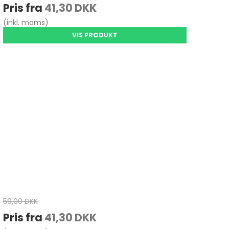
Pris fra
41,30 DKK
(inkl. moms)
VIS PRODUKT
59,00 DKK
Pris fra
41,30 DKK