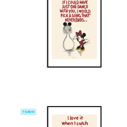
TILBUD