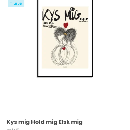
TILBUD
Kys mig Hold mig Elsk mig