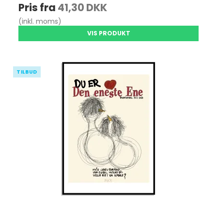
Pris fra
41,30 DKK
(inkl. moms)
VIS PRODUKT
TILBUD