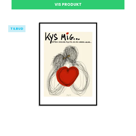
VIS PRODUKT
TILBUD