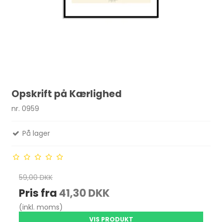
Opskrift på Kærlighed
nr. 0959
På lager
59,00 DKK
Pris fra
41,30 DKK
(inkl. moms)
VIS PRODUKT