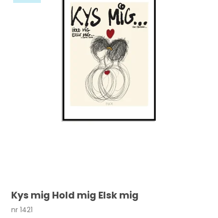
Kys mig Hold mig Elsk mig
nr 1421