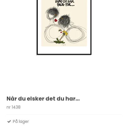
Når du elsker det du har...
nr 1438
På lager