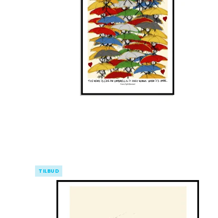
TILBUD