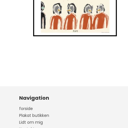
Navigation
forside
Plakat butikken
Lidt om mig