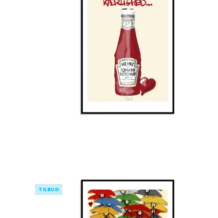
TILBUD