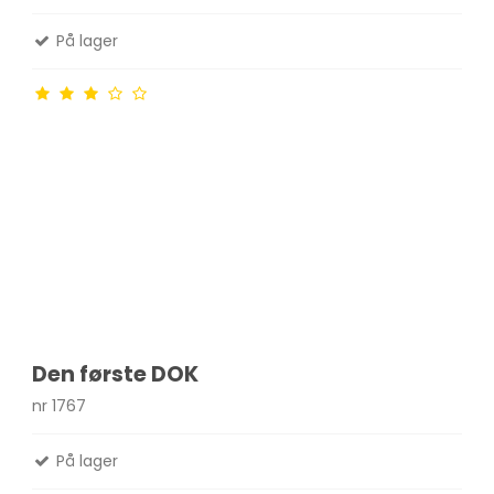
På lager
Den første DOK
nr 1767
På lager