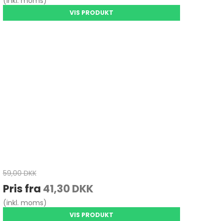
(inkl. moms)
VIS PRODUKT
59,00 DKK
Pris fra
41,30 DKK
(inkl. moms)
VIS PRODUKT