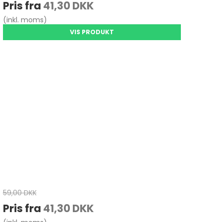
Pris fra
41,30 DKK
(inkl. moms)
VIS PRODUKT
59,00 DKK
Pris fra
41,30 DKK