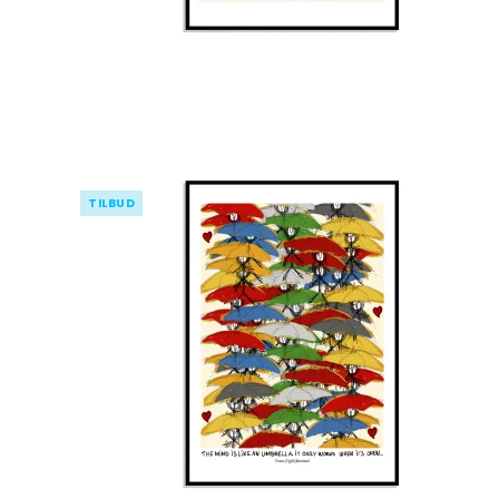
TILBUD