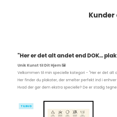
Kunder 
"Her er det alt andet end DOK... pla
Unik Kunst til Dit Hjem 🖼️
Velkommen til min specielle kategori - "Her er det alt 
Her finder du plakater, der smelter perfekt ind i enhver 
Hvad der gør dem ekstra specielle? De er stadig tegnet
TILBUD