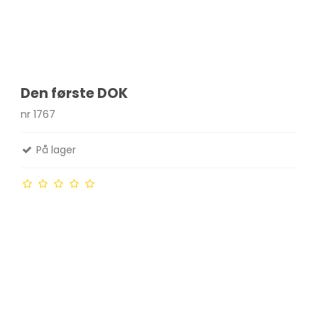
Den første DOK
nr 1767
På lager