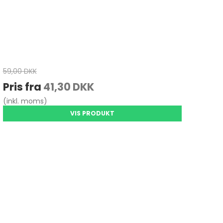
59,00 DKK
Pris fra
41,30 DKK
(inkl. moms)
VIS PRODUKT