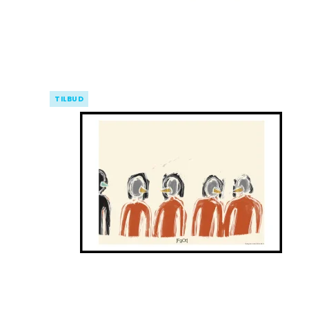
TILBUD