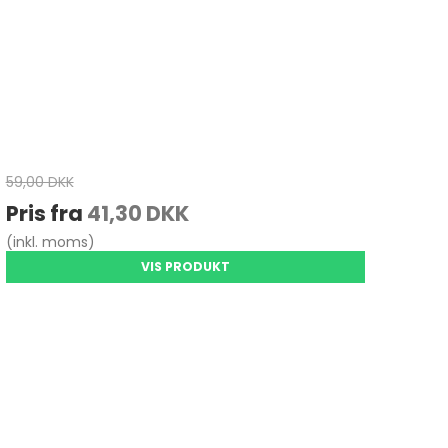
59,00 DKK
Pris fra
41,30 DKK
(inkl. moms)
VIS PRODUKT