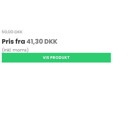
59,00 DKK
Pris fra
41,30 DKK
(inkl. moms)
VIS PRODUKT