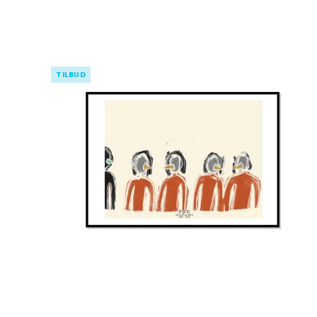
TILBUD