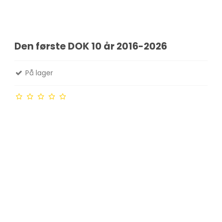
Den første DOK 10 år 2016-2026
På lager