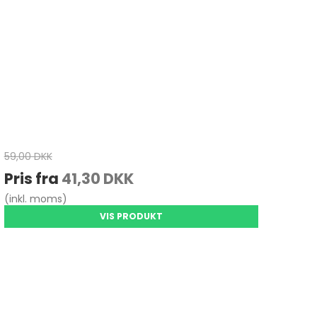
59,00 DKK
Pris fra
41,30 DKK
(inkl. moms)
VIS PRODUKT