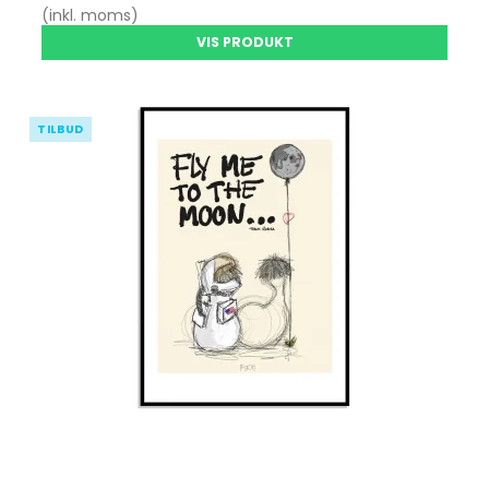
(inkl. moms)
VIS PRODUKT
TILBUD