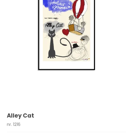
Alley Cat
nr. 1216