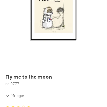
Fly me to the moon
nr. 0777
På lager