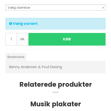
Vælg størrelser
Vælg variant
KØB
stk.
Beskrivelse
Benny Andersen & Poul Dissing
Relaterede produkter
Musik plakater