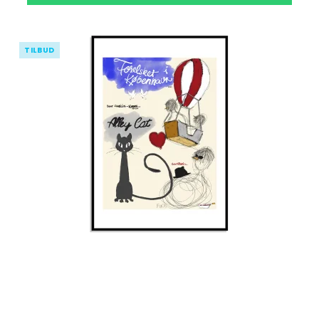
TILBUD