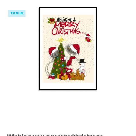
TILBUD