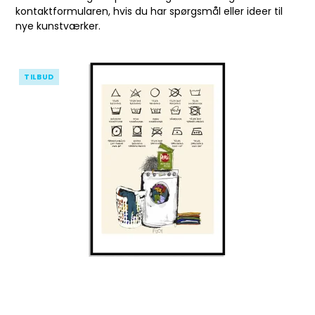
kontaktformularen
, hvis du har spørgsmål eller ideer til
nye kunstværker.
TILBUD