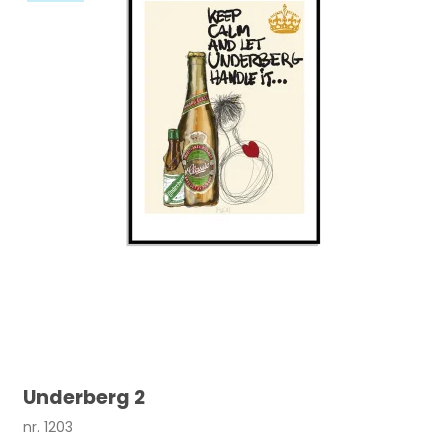
Underberg 2
nr. 1203