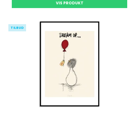
VIS PRODUKT
TILBUD