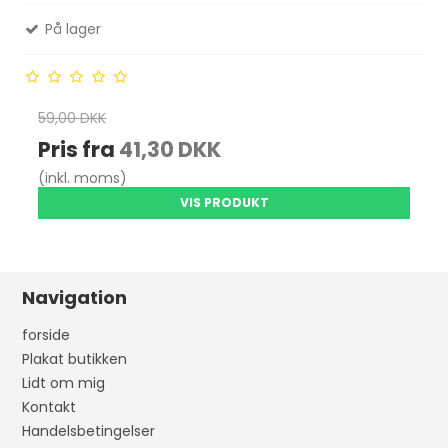
På lager
59,00 DKK
Pris fra
41,30 DKK
(inkl. moms)
VIS PRODUKT
Navigation
forside
Plakat butikken
Lidt om mig
Kontakt
Handelsbetingelser