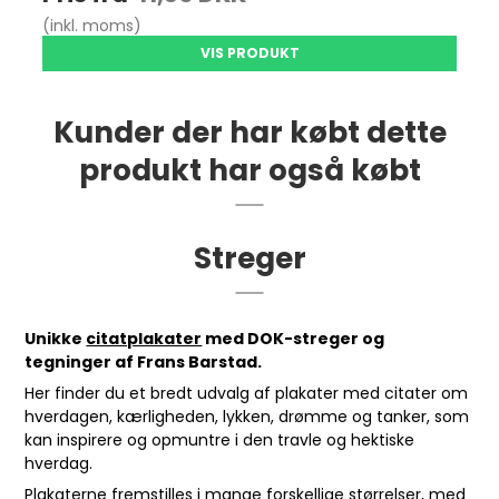
(inkl. moms)
VIS PRODUKT
Kunder der har købt dette
produkt har også købt
Streger
Unikke
citatplakater
med DOK-streger og
tegninger af Frans Barstad.
Her finder du et bredt udvalg af plakater med citater om
hverdagen, kærligheden, lykken, drømme og tanker, som
kan inspirere og opmuntre i den travle og hektiske
hverdag.
Plakaterne fremstilles i mange forskellige størrelser, med