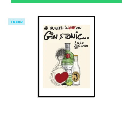
TILBUD