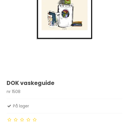
DOK vaskeguide
nr 1508
På lager