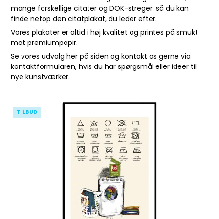
mange forskellige citater og DOK-streger, så du kan
finde netop den citatplakat, du leder efter.
Vores plakater er altid i høj kvalitet og printes på smukt
mat premiumpapir.
Se vores udvalg her på siden og kontakt os gerne via
kontaktformularen
, hvis du har spørgsmål eller ideer til
nye kunstværker.
TILBUD