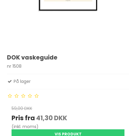
DOK vaskeguide
nr 1508
På lager
59,00 DKK
Pris fra
41,30 DKK
(inkl. moms)
VIS PRODUKT