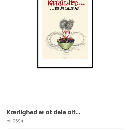
Kærlighed er at dele alt...
nr. 0694