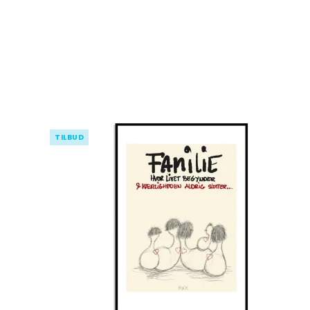
TILBUD