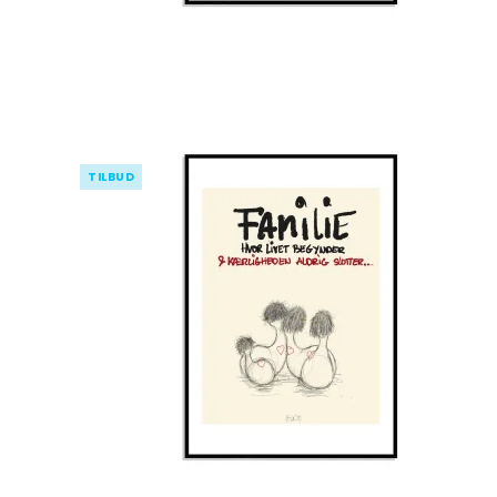
TILBUD