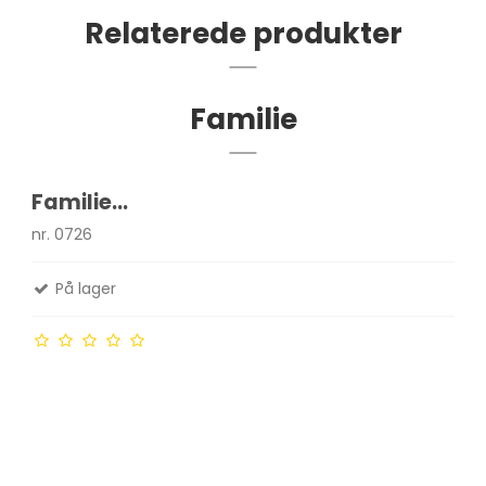
Relaterede produkter
Familie
Familie...
nr. 0726
På lager