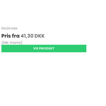
59,00 DKK
Pris fra
41,30 DKK
(inkl. moms)
VIS PRODUKT