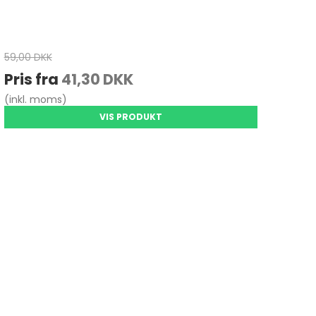
59,00 DKK
Pris fra
41,30 DKK
(inkl. moms)
VIS PRODUKT