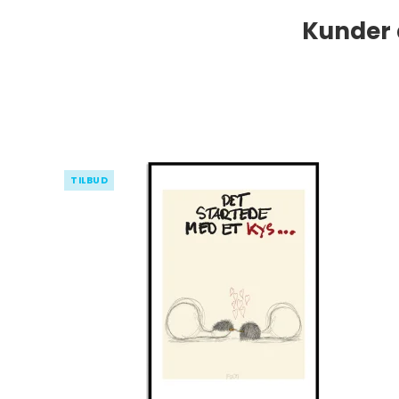
Kunder 
TILBUD