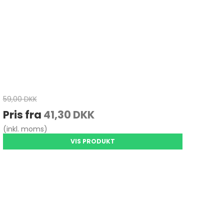
59,00 DKK
Pris fra
41,30 DKK
(inkl. moms)
VIS PRODUKT