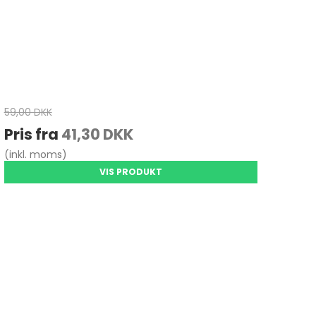
59,00 DKK
Pris fra
41,30 DKK
(inkl. moms)
VIS PRODUKT