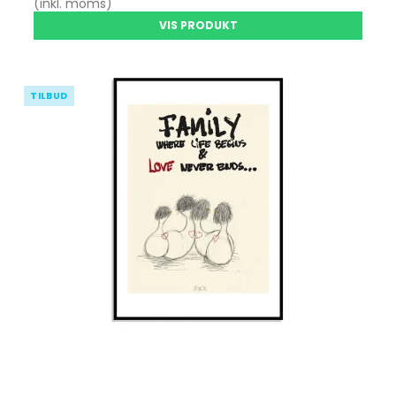
(inkl. moms)
VIS PRODUKT
TILBUD