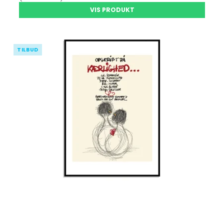
VIS PRODUKT
TILBUD