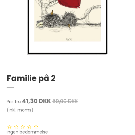
Familie på 2
41,30 DKK
59,00 DKK
Pris fra
(inkl. moms)
Ingen bedømmelse