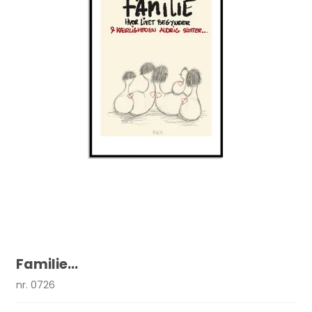
Familie...
nr. 0726