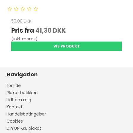
59,00 DKK
Pris fra
41,30 DKK
(inkl. moms)
VIS PRODUKT
Navigation
forside
Plakat butikken
Lidt om mig
Kontakt
Handelsbetingelser
Cookies
Din UNIKKE plakat