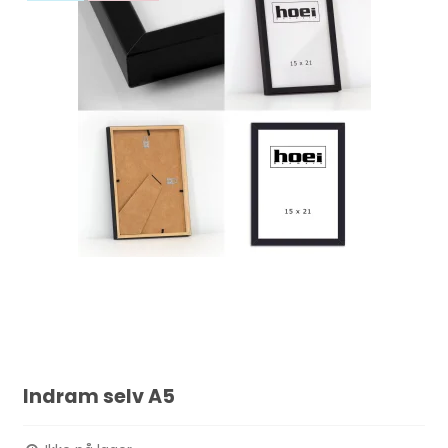
Indram selv A5