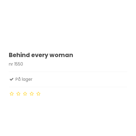
Behind every woman
nr 1550
På lager