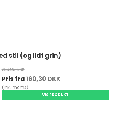
 stil (og lidt grin)
229,00 DKK
Pris fra
160,30 DKK
(inkl. moms)
VIS PRODUKT