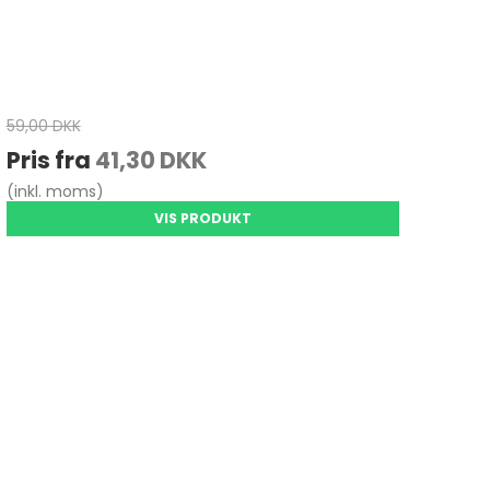
59,00 DKK
Pris fra
41,30 DKK
(inkl. moms)
VIS PRODUKT