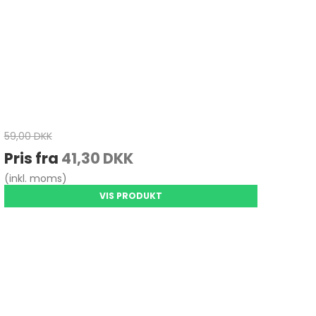
59,00 DKK
Pris fra
41,30 DKK
(inkl. moms)
VIS PRODUKT