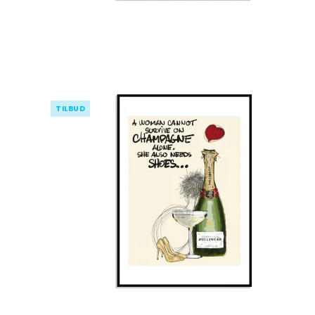
TILBUD