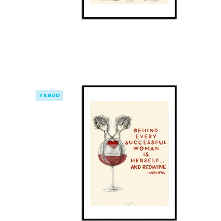
TILBUD