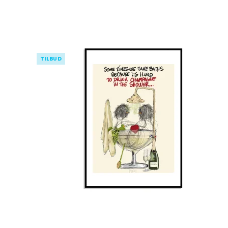
TILBUD