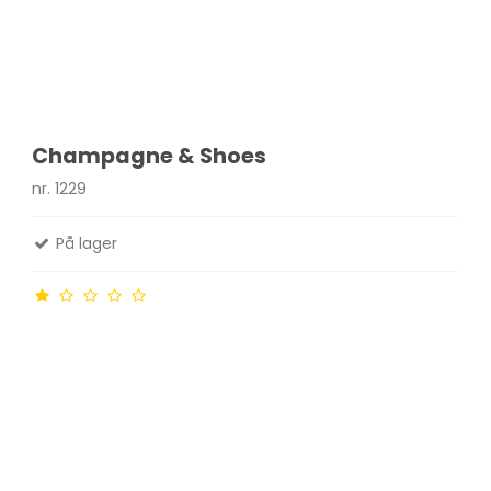
Champagne & Shoes
nr. 1229
På lager