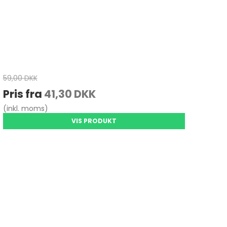
59,00 DKK
Pris fra
41,30 DKK
(inkl. moms)
VIS PRODUKT