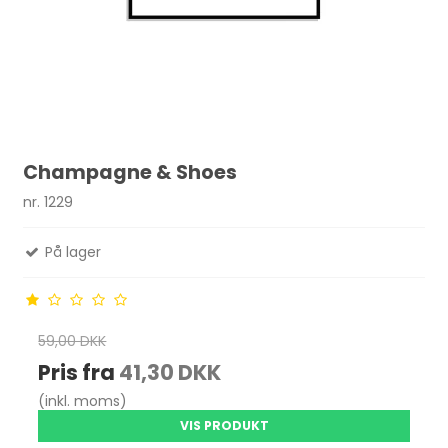
Champagne & Shoes
nr. 1229
På lager
59,00 DKK
Pris fra
41,30 DKK
(inkl. moms)
VIS PRODUKT