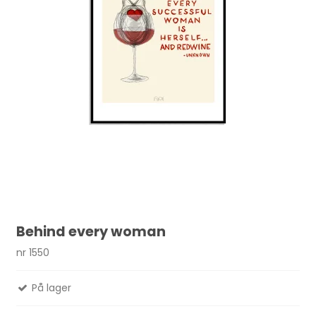
Behind every woman
nr 1550
På lager