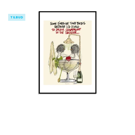
TILBUD