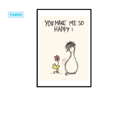
TILBUD