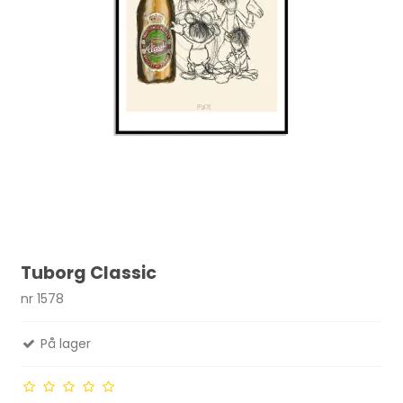
Tuborg Classic
nr 1578
På lager