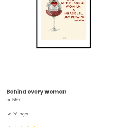
Behind every woman
nr 1550
På lager