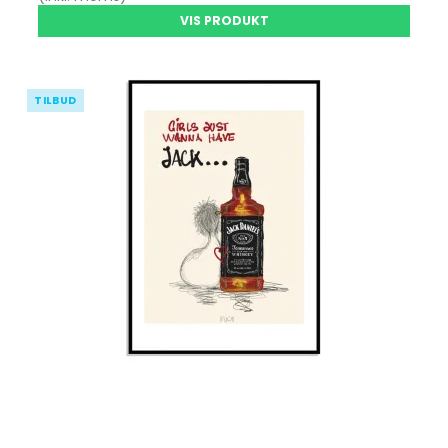
VIS PRODUKT
TILBUD