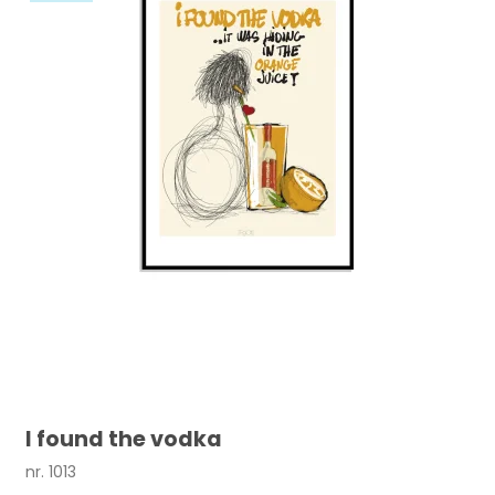
I found the vodka
nr. 1013