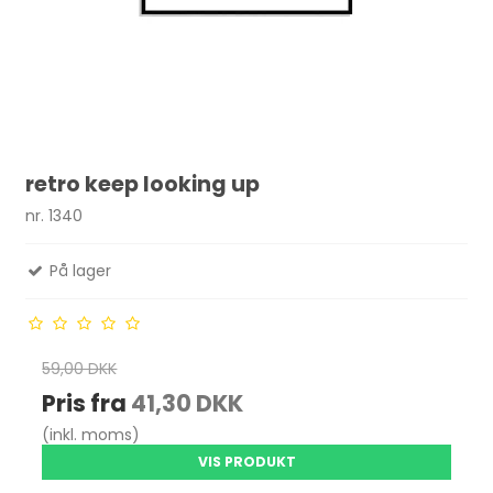
retro keep looking up
nr. 1340
På lager
59,00 DKK
Pris fra
41,30 DKK
(inkl. moms)
VIS PRODUKT