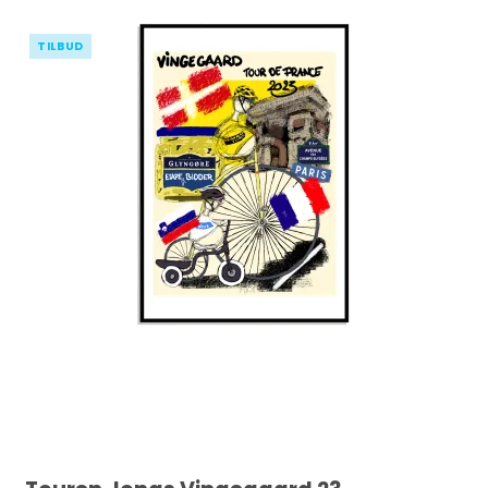
TILBUD