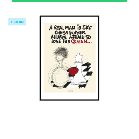
TILBUD