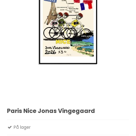
Paris Nice Jonas Vingegaard
På lager