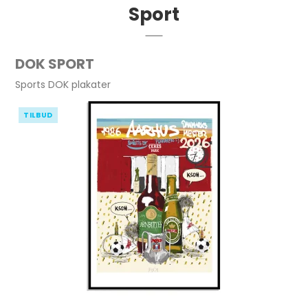
Sport
DOK SPORT
Sports DOK plakater
TILBUD