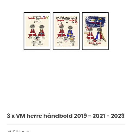
3 x VM herre håndbold 2019 - 2021 - 2023
På lager