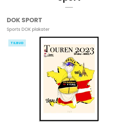
DOK SPORT
Sports DOK plakater
TILBUD