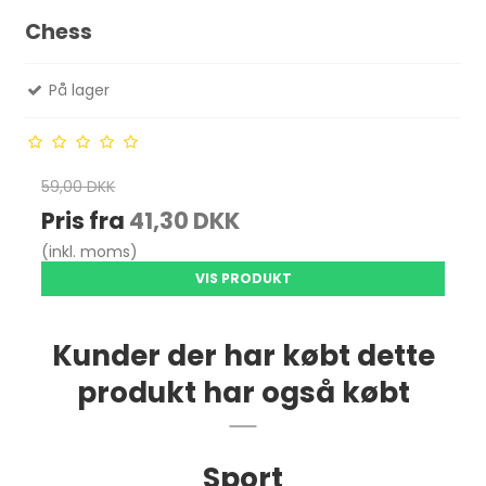
Chess
På lager
59,00 DKK
Pris fra
41,30 DKK
(inkl. moms)
VIS PRODUKT
Kunder der har købt dette
produkt har også købt
Sport