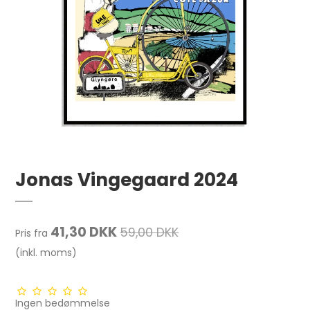
Jonas Vingegaard 2024
41,30 DKK
59,00 DKK
Pris fra
(inkl. moms)
Ingen bedømmelse