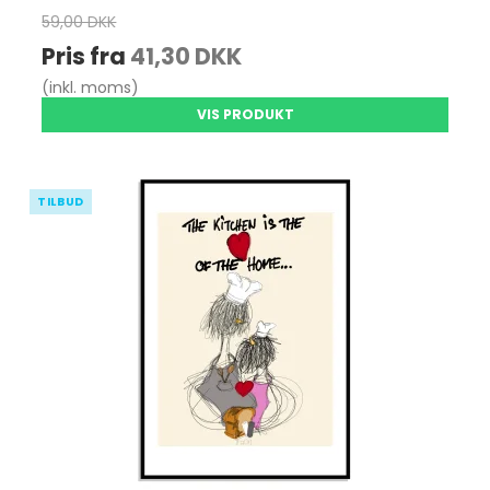
59,00 DKK
Pris fra
41,30 DKK
(inkl. moms)
VIS PRODUKT
TILBUD