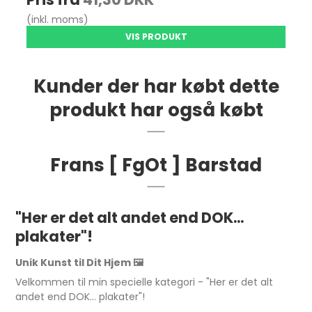
(inkl. moms)
VIS PRODUKT
Kunder der har købt dette
produkt har også købt
Frans [ FgOt ] Barstad
"Her er det alt andet end DOK...
plakater"!
Unik Kunst til Dit Hjem 🖼️
Velkommen til min specielle kategori - "Her er det alt
andet end DOK... plakater"!