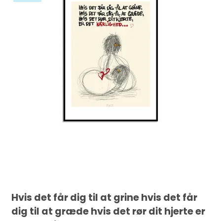
Hvis det får dig til at grine hvis det får
dig til at græde hvis det rør dit hjerte er